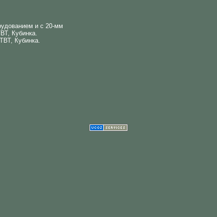
рудованием и с 20-мм
ВТ, Кубинка.
ТВТ, Кубинка.